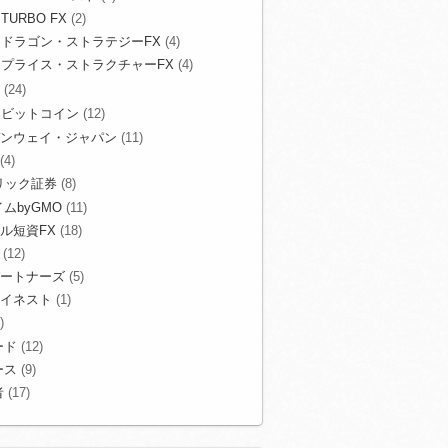
TURBO FX
(2)
ドラゴン・ストラテジーFX
(4)
プライス・ストラクチャーFX
(4)
(24)
ビットコイン
(12)
ンウェイ・ジャパン
(11)
(4)
リック証券
(8)
ムbyGMO
(11)
ル短資FX
(18)
(12)
ートナーズ
(5)
イネスト
(1)
)
ード
(12)
ース
(9)
者
(17)