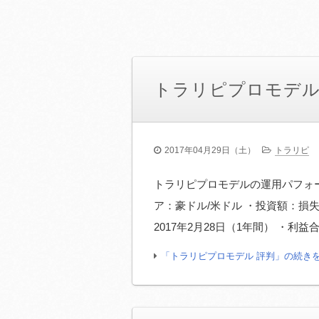
トラリピプロモデル
2017年04月29日（土）
トラリピ
トラリピプロモデルの運用パフォ
ア：豪ドル/米ドル ・投資額：損失許
2017年2月28日（1年間） ・利益合計
「トラリピプロモデル 評判」の続き