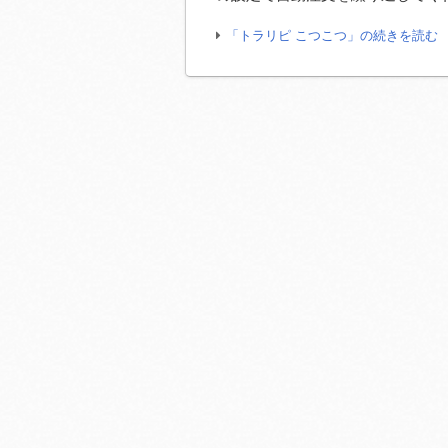
「トラリピ こつこつ」の続きを読む