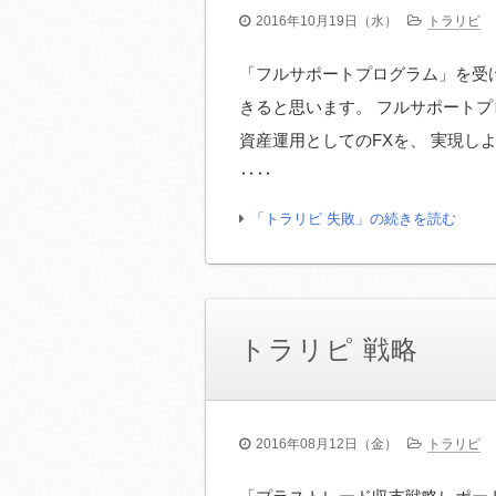
2016年10月19日（水）
トラリピ
「フルサポートプログラム」を受
きると思います。 フルサポートプ
資産運用としてのFXを、 実現し
‥‥
「トラリピ 失敗」の続きを読む
トラリピ 戦略
2016年08月12日（金）
トラリピ