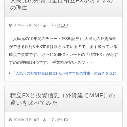
人民元の外貨預金は積立FXがおすすめ
の理由
2019年02月15日（金）
積立FX
（人民元の10年間のチャート＠SBI証券） 人民元の外貨預金
ができる銀行やFX業者は限られているので、まず扱っている
時点で貴重です。 さらにSBIFXトレードの「積立FX」がおす
すめの理由は4つです。 手数料が安い スワ ‥‥
「人民元の外貨預金は積立FXがおすすめの理由」の続きを読む
積立FXと投資信託（外貨建てMMF）の
違いを比べてみた
2019年01月16日（水）
積立FX