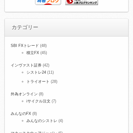
カテゴリー
SBI FXトレード
(48)
積立FX
(45)
インヴァスト証券
(42)
シストレ24
(11)
トライオート
(28)
外為オンライン
(8)
iサイクル注文
(7)
みんなのFX
(8)
みんなのシストレ
(4)