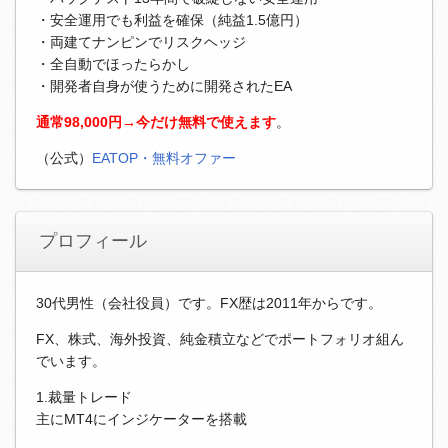
・安全運用でも利益を確保（純益1.5億円）
・両建てナンピンでリスクヘッジ
・全自動でほったらかし
・開発者自身が使うために開発されたEA
通常98,000円→今だけ無料で使えます
。
（公式）
EATOP・無料オファー
プロフィール
30代男性（会社役員）です。FX歴は2011年からです。
FX、株式、海外投資、純金積立などでポートフォリオ組ん
でいます。
1.裁量トレード
主にMT4にインジケーターを搭載