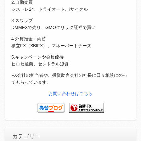
2.自動売買
シストレ24、トライオート、iサイクル
3.スワップ
DMMFXで売り、GMOクリック証券で買い
4.外貨預金・両替
積立FX（SBIFX）、マネーパートナーズ
5.キャンペーンや会員優待
ヒロセ通商、セントラル短資
FX会社の担当者や、投資助言会社の社長に日々相談にのっ
てもらっています。
お問い合わせはこちら
カテゴリー