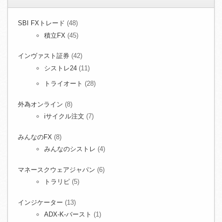
SBI FXトレード
(48)
積立FX
(45)
インヴァスト証券
(42)
シストレ24
(11)
トライオート
(28)
外為オンライン
(8)
iサイクル注文
(7)
みんなのFX
(8)
みんなのシストレ
(4)
マネースクウェアジャパン
(6)
トラリピ
(5)
インジケーター
(13)
ADX-K-バースト
(1)