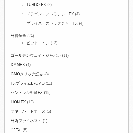
TURBO FX
(2)
ドラゴン・ストラテジーFX
(4)
プライス・ストラクチャーFX
(4)
外貨預金
(24)
ビットコイン
(12)
ゴールデンウェイ・ジャパン
(11)
DMMFX
(4)
GMOクリック証券
(8)
FXプライムbyGMO
(11)
セントラル短資FX
(18)
LION FX
(12)
マネーパートナーズ
(5)
外為ファイネスト
(1)
YJFX!
(5)