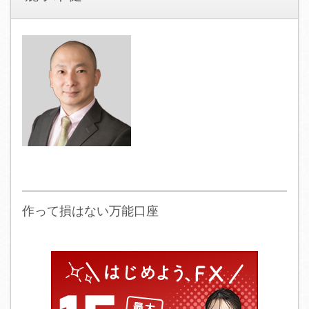
作って損はない万能口座