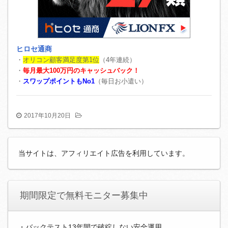
ヒロセ通商
・
オリコン顧客満足度第1位
（4年連続）
・
毎月最大100万円のキャッシュバック！
・
スワップポイントもNo1
（毎日お小遣い）
2017年10月20日
当サイトは、アフィリエイト広告を利用しています。
期間限定で無料モニター募集中
・バックテスト13年間で破綻しない安全運用