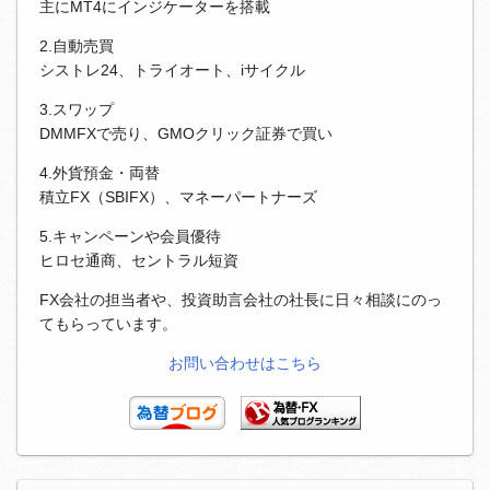
主にMT4にインジケーターを搭載
2.自動売買
シストレ24、トライオート、iサイクル
3.スワップ
DMMFXで売り、GMOクリック証券で買い
4.外貨預金・両替
積立FX（SBIFX）、マネーパートナーズ
5.キャンペーンや会員優待
ヒロセ通商、セントラル短資
FX会社の担当者や、投資助言会社の社長に日々相談にのっ
てもらっています。
お問い合わせはこちら