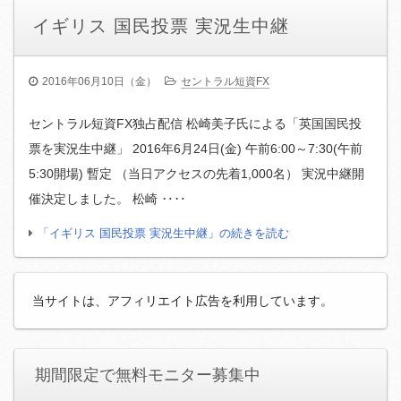
イギリス 国民投票 実況生中継
2016年06月10日（金）
セントラル短資FX
セントラル短資FX独占配信 松崎美子氏による「英国国民投
票を実況生中継」 2016年6月24日(金) 午前6:00～7:30(午前
5:30開場) 暫定 （当日アクセスの先着1,000名） 実況中継開
催決定しました。 松崎 ‥‥
「イギリス 国民投票 実況生中継」の続きを読む
当サイトは、アフィリエイト広告を利用しています。
期間限定で無料モニター募集中