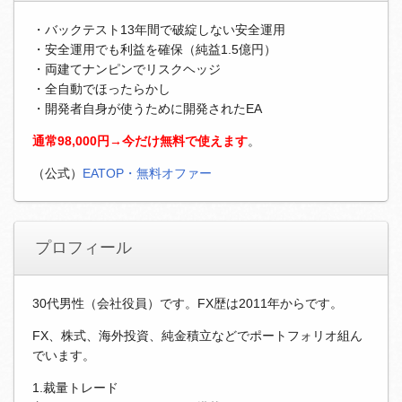
・バックテスト13年間で破綻しない安全運用
・安全運用でも利益を確保（純益1.5億円）
・両建てナンピンでリスクヘッジ
・全自動でほったらかし
・開発者自身が使うために開発されたEA
通常98,000円→今だけ無料で使えます
。
（公式）
EATOP・無料オファー
プロフィール
30代男性（会社役員）です。FX歴は2011年からです。
FX、株式、海外投資、純金積立などでポートフォリオ組ん
でいます。
1.裁量トレード