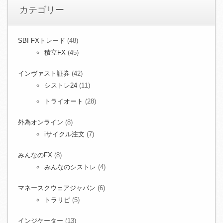
カテゴリー
SBI FXトレード
(48)
積立FX
(45)
インヴァスト証券
(42)
シストレ24
(11)
トライオート
(28)
外為オンライン
(8)
iサイクル注文
(7)
みんなのFX
(8)
みんなのシストレ
(4)
マネースクウェアジャパン
(6)
トラリピ
(5)
インジケーター
(13)