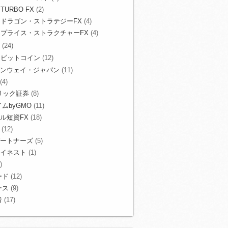
TURBO FX
(2)
ドラゴン・ストラテジーFX
(4)
プライス・ストラクチャーFX
(4)
(24)
ビットコイン
(12)
ンウェイ・ジャパン
(11)
(4)
リック証券
(8)
ムbyGMO
(11)
ル短資FX
(18)
(12)
ートナーズ
(5)
イネスト
(1)
)
ード
(12)
ース
(9)
者
(17)