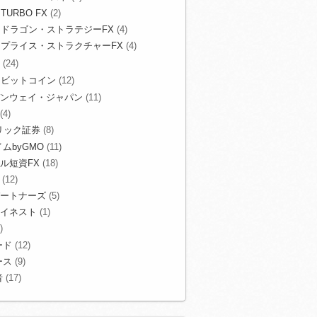
TURBO FX
(2)
ドラゴン・ストラテジーFX
(4)
プライス・ストラクチャーFX
(4)
(24)
ビットコイン
(12)
ンウェイ・ジャパン
(11)
(4)
リック証券
(8)
ムbyGMO
(11)
ル短資FX
(18)
(12)
ートナーズ
(5)
イネスト
(1)
)
ード
(12)
ース
(9)
者
(17)