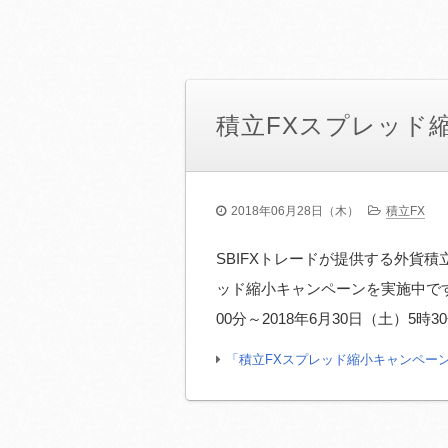
積立FXスプレッド
2018年06月28日（木）
積立FX
SBIFXトレードが提供する外貨
ッド縮小キャンペーンを実施中です。
00分～2018年6月30日（土）5時
「積立FXスプレッド縮小キャンペー