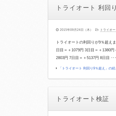
トライオート 利回
2015年09月24日（木）
トライオー
トライオートの利回りが9％超えました
日目＝＋1079円 3日目＝＋1380円
2803円 7日目＝＋5137円 8日目 ‥
「トライオート 利回り9％超え」の続
トライオート検証