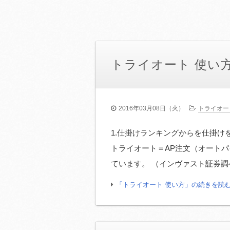
トライオート 使い
2016年03月08日（火）
トライオー
1.仕掛けランキングからを仕掛けを
トライオート＝AP注文（オートパイ
ています。 （インヴァスト証券調べ・
「トライオート 使い方」の続きを読