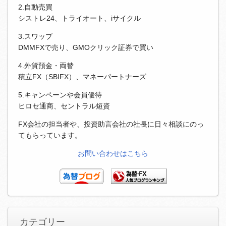
2.自動売買
シストレ24、トライオート、iサイクル
3.スワップ
DMMFXで売り、GMOクリック証券で買い
4.外貨預金・両替
積立FX（SBIFX）、マネーパートナーズ
5.キャンペーンや会員優待
ヒロセ通商、セントラル短資
FX会社の担当者や、投資助言会社の社長に日々相談にのっ
てもらっています。
お問い合わせはこちら
カテゴリー