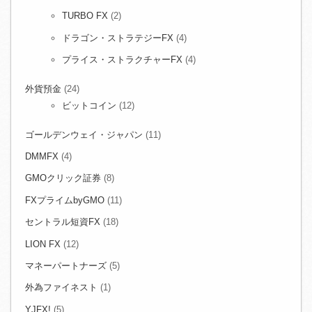
TURBO FX
(2)
ドラゴン・ストラテジーFX
(4)
プライス・ストラクチャーFX
(4)
外貨預金
(24)
ビットコイン
(12)
ゴールデンウェイ・ジャパン
(11)
DMMFX
(4)
GMOクリック証券
(8)
FXプライムbyGMO
(11)
セントラル短資FX
(18)
LION FX
(12)
マネーパートナーズ
(5)
外為ファイネスト
(1)
YJFX!
(5)