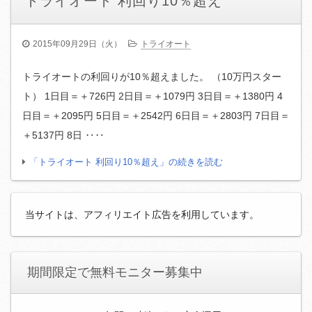
トライオート 利回り10％超え
2015年09月29日（火）
トライオート
トライオートの利回りが10％超えました。 （10万円スター
ト） 1日目＝＋726円 2日目＝＋1079円 3日目＝＋1380円 4
日目＝＋2095円 5日目＝＋2542円 6日目＝＋2803円 7日目＝
＋5137円 8日 ‥‥
「トライオート 利回り10％超え」の続きを読む
当サイトは、アフィリエイト広告を利用しています。
期間限定で無料モニター募集中