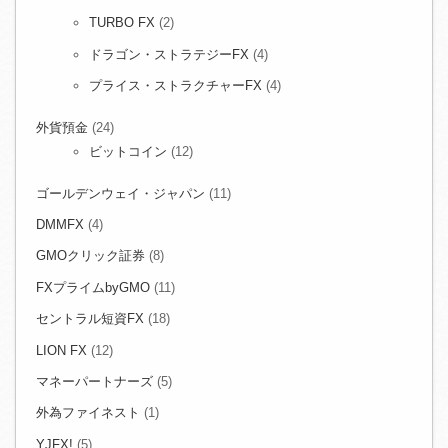
TURBO FX
(2)
ドラゴン・ストラテジーFX
(4)
プライス・ストラクチャーFX
(4)
外貨預金
(24)
ビットコイン
(12)
ゴールデンウェイ・ジャパン
(11)
DMMFX
(4)
GMOクリック証券
(8)
FXプライムbyGMO
(11)
セントラル短資FX
(18)
LION FX
(12)
マネーパートナーズ
(5)
外為ファイネスト
(1)
YJFX!
(5)