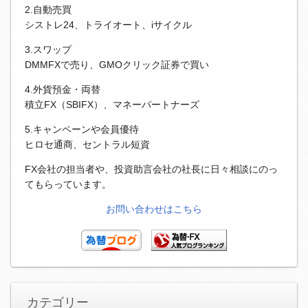
2.自動売買
シストレ24、トライオート、iサイクル
3.スワップ
DMMFXで売り、GMOクリック証券で買い
4.外貨預金・両替
積立FX（SBIFX）、マネーパートナーズ
5.キャンペーンや会員優待
ヒロセ通商、セントラル短資
FX会社の担当者や、投資助言会社の社長に日々相談にのっ
てもらっています。
お問い合わせはこちら
カテゴリー