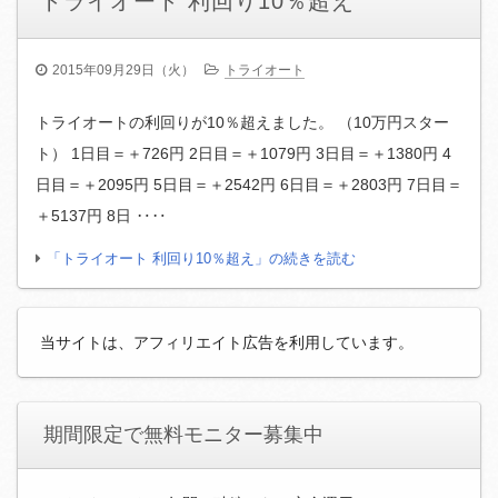
トライオート 利回り10％超え
2015年09月29日（火）
トライオート
トライオートの利回りが10％超えました。 （10万円スター
ト） 1日目＝＋726円 2日目＝＋1079円 3日目＝＋1380円 4
日目＝＋2095円 5日目＝＋2542円 6日目＝＋2803円 7日目＝
＋5137円 8日 ‥‥
「トライオート 利回り10％超え」の続きを読む
当サイトは、アフィリエイト広告を利用しています。
期間限定で無料モニター募集中