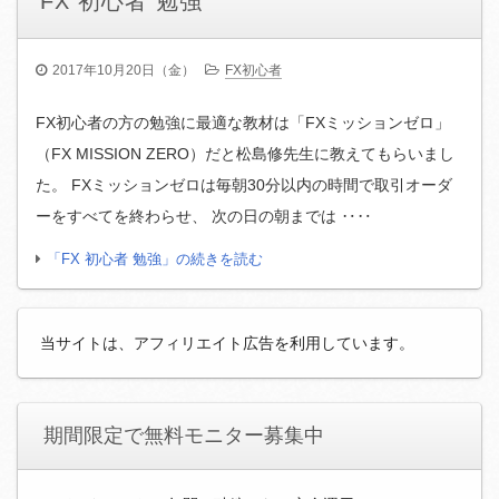
FX 初心者 勉強
2017年10月20日（金）
FX初心者
FX初心者の方の勉強に最適な教材は「FXミッションゼロ」
（FX MISSION ZERO）だと松島修先生に教えてもらいまし
た。 FXミッションゼロは毎朝30分以内の時間で取引オーダ
ーをすべてを終わらせ、 次の日の朝までは ‥‥
「FX 初心者 勉強」の続きを読む
当サイトは、アフィリエイト広告を利用しています。
期間限定で無料モニター募集中