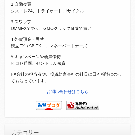
2.自動売買
シストレ24、トライオート、iサイクル
3.スワップ
DMMFXで売り、GMOクリック証券で買い
4.外貨預金・両替
積立FX（SBIFX）、マネーパートナーズ
5.キャンペーンや会員優待
ヒロセ通商、セントラル短資
FX会社の担当者や、投資助言会社の社長に日々相談にのっ
てもらっています。
お問い合わせはこちら
カテゴリー