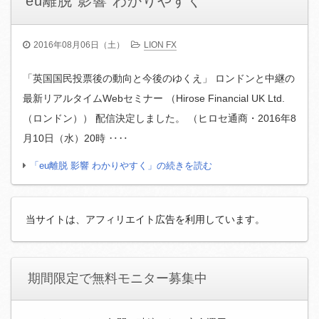
eu離脱 影響 わかりやすく
2016年08月06日（土）
LION FX
「英国国民投票後の動向と今後のゆくえ」 ロンドンと中継の
最新リアルタイムWebセミナー （Hirose Financial UK Ltd.
（ロンドン）） 配信決定しました。 （ヒロセ通商・2016年8
月10日（水）20時 ‥‥
「eu離脱 影響 わかりやすく」の続きを読む
当サイトは、アフィリエイト広告を利用しています。
期間限定で無料モニター募集中