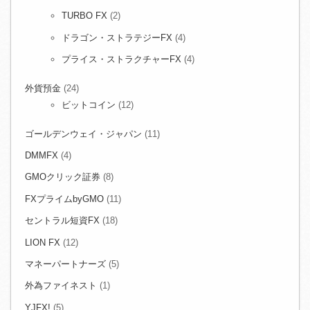
TURBO FX
(2)
ドラゴン・ストラテジーFX
(4)
プライス・ストラクチャーFX
(4)
外貨預金
(24)
ビットコイン
(12)
ゴールデンウェイ・ジャパン
(11)
DMMFX
(4)
GMOクリック証券
(8)
FXプライムbyGMO
(11)
セントラル短資FX
(18)
LION FX
(12)
マネーパートナーズ
(5)
外為ファイネスト
(1)
YJFX!
(5)