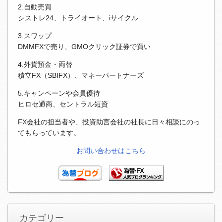
2.自動売買
シストレ24、トライオート、iサイクル
3.スワップ
DMMFXで売り、GMOクリック証券で買い
4.外貨預金・両替
積立FX（SBIFX）、マネーパートナーズ
5.キャンペーンや会員優待
ヒロセ通商、セントラル短資
FX会社の担当者や、投資助言会社の社長に日々相談にのっ
てもらっています。
お問い合わせはこちら
カテゴリー