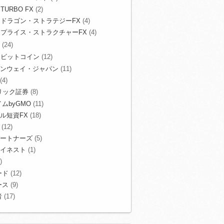
TURBO FX
(2)
ドラゴン・ストラテジーFX
(4)
プライス・ストラクチャーFX
(4)
(24)
ビットコイン
(12)
ンウェイ・ジャパン
(11)
(4)
リック証券
(8)
ムbyGMO
(11)
ル短資FX
(18)
(12)
ートナーズ
(5)
イネスト
(1)
)
ード
(12)
ース
(9)
者
(17)