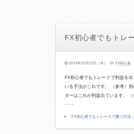
FX初心者でもトレ
2014年10月23日（木）
FX初心者
FX初心者でもトレードで利益を出
いる手法がこれです。 （参考）初
ターはこれが利益出ています。 （
‥‥
「FX初心者でもトレードで勝つ方法