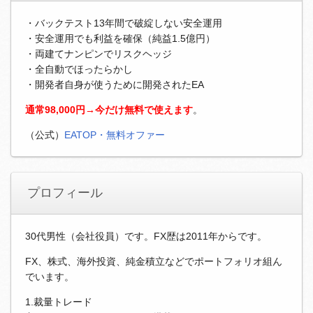
・バックテスト13年間で破綻しない安全運用
・安全運用でも利益を確保（純益1.5億円）
・両建てナンピンでリスクヘッジ
・全自動でほったらかし
・開発者自身が使うために開発されたEA
通常98,000円→今だけ無料で使えます
。
（公式）
EATOP・無料オファー
プロフィール
30代男性（会社役員）です。FX歴は2011年からです。
FX、株式、海外投資、純金積立などでポートフォリオ組ん
でいます。
1.裁量トレード