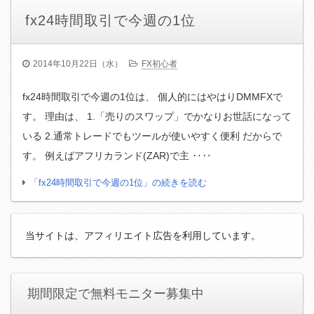
fx24時間取引で今週の1位
2014年10月22日（水）
FX初心者
fx24時間取引で今週の1位は、 個人的にはやはりDMMFXで
す。 理由は、 1.「売りのスワップ」でかなりお世話になって
いる 2.通常トレードでもツールが使いやすく便利 だからで
す。 例えばアフリカランド(ZAR)で主 ‥‥
「fx24時間取引で今週の1位」の続きを読む
当サイトは、アフィリエイト広告を利用しています。
期間限定で無料モニター募集中