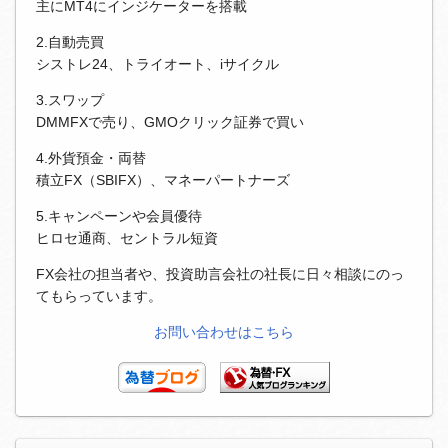
主にMT4にインジケーターを搭載
2.自動売買
シストレ24、トライオート、iサイクル
3.スワップ
DMMFXで売り、GMOクリック証券で買い
4.外貨預金・両替
積立FX（SBIFX）、マネーパートナーズ
5.キャンペーンや会員優待
ヒロセ通商、セントラル短資
FX会社の担当者や、投資助言会社の社長に日々相談にのっ
てもらっています。
お問い合わせはこちら