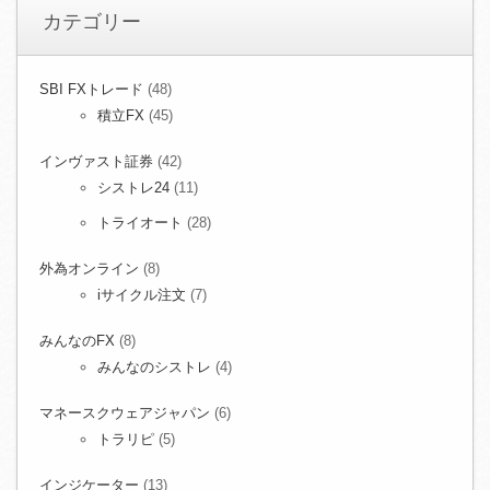
カテゴリー
SBI FXトレード
(48)
積立FX
(45)
インヴァスト証券
(42)
シストレ24
(11)
トライオート
(28)
外為オンライン
(8)
iサイクル注文
(7)
みんなのFX
(8)
みんなのシストレ
(4)
マネースクウェアジャパン
(6)
トラリピ
(5)
インジケーター
(13)