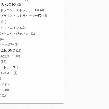
TURBO FX
(2)
ドラゴン・ストラテジーFX
(4)
プライス・ストラクチャーFX
(4)
(24)
ビットコイン
(12)
ンウェイ・ジャパン
(11)
(4)
リック証券
(8)
ムbyGMO
(11)
ル短資FX
(18)
(12)
ートナーズ
(5)
イネスト
(1)
)
ード
(12)
ース
(9)
者
(17)