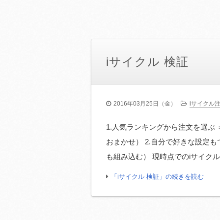
iサイクル 検証
2016年03月25日（金）
iサイクル
1.人気ランキングから注文を選ぶ
おまかせ） 2.自分で好きな設定
も組み込む） 現時点でのiサイクル
「iサイクル 検証」の続きを読む