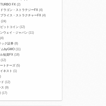
TURBO FX
(2)
ドラゴン・ストラテジーFX
(4)
プライス・ストラクチャーFX
(4)
(24)
ビットコイン
(12)
ンウェイ・ジャパン
(11)
(4)
リック証券
(8)
ムbyGMO
(11)
ル短資FX
(18)
(12)
ートナーズ
(5)
イネスト
(1)
)
ード
(12)
ース
(9)
者
(17)