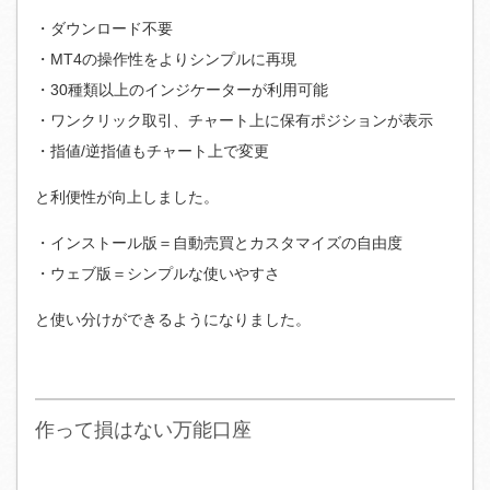
・ダウンロード不要
・MT4の操作性をよりシンプルに再現
・30種類以上のインジケーターが利用可能
・ワンクリック取引、チャート上に保有ポジションが表示
・指値/逆指値もチャート上で変更
と利便性が向上しました。
・インストール版＝自動売買とカスタマイズの自由度
・ウェブ版＝シンプルな使いやすさ
と使い分けができるようになりました。
作って損はない万能口座