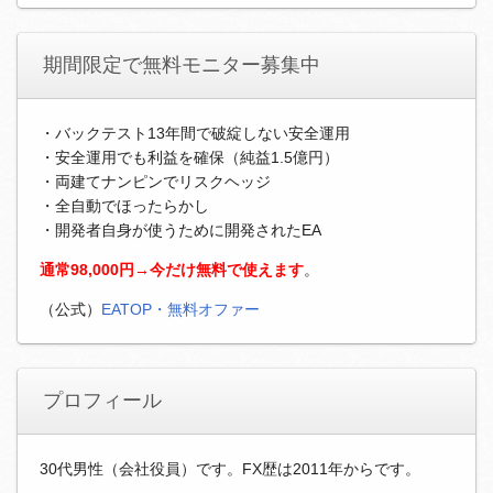
期間限定で無料モニター募集中
・バックテスト13年間で破綻しない安全運用
・安全運用でも利益を確保（純益1.5億円）
・両建てナンピンでリスクヘッジ
・全自動でほったらかし
・開発者自身が使うために開発されたEA
通常98,000円→今だけ無料で使えます
。
（公式）
EATOP・無料オファー
プロフィール
30代男性（会社役員）です。FX歴は2011年からです。