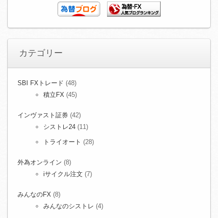
カテゴリー
SBI FXトレード
(48)
積立FX
(45)
インヴァスト証券
(42)
シストレ24
(11)
トライオート
(28)
外為オンライン
(8)
iサイクル注文
(7)
みんなのFX
(8)
みんなのシストレ
(4)