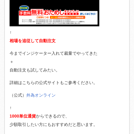
↑
相場を追従して自動注文
今までインジケーター入れて裁量でやってきた
＋
自動注文も試してみたい。
詳細はこちらの公式サイトもご参考ください。
（公式）
外為オンライン
↑
1000単位通貨
からできるので、
少額取引したい方にもおすすめだと思います。