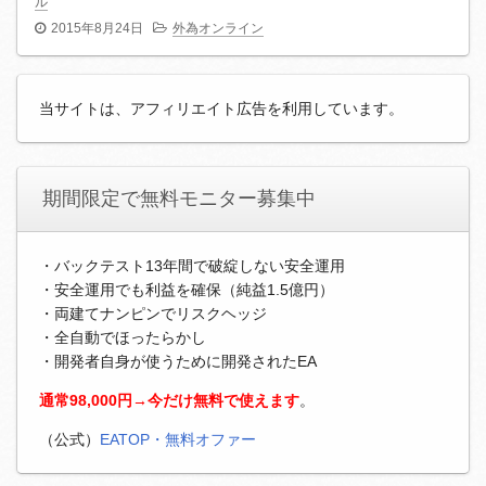
ル
2015年8月24日
外為オンライン
当サイトは、アフィリエイト広告を利用しています。
期間限定で無料モニター募集中
・バックテスト13年間で破綻しない安全運用
・安全運用でも利益を確保（純益1.5億円）
・両建てナンピンでリスクヘッジ
・全自動でほったらかし
・開発者自身が使うために開発されたEA
通常98,000円→今だけ無料で使えます
。
（公式）
EATOP・無料オファー