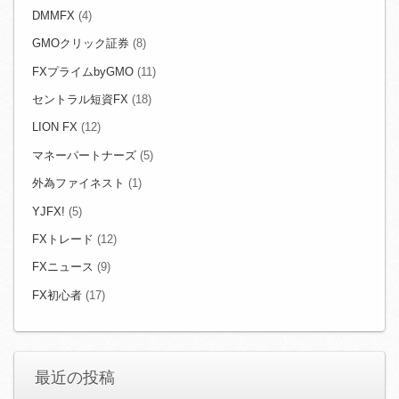
DMMFX
(4)
GMOクリック証券
(8)
FXプライムbyGMO
(11)
セントラル短資FX
(18)
LION FX
(12)
マネーパートナーズ
(5)
外為ファイネスト
(1)
YJFX!
(5)
FXトレード
(12)
FXニュース
(9)
FX初心者
(17)
最近の投稿