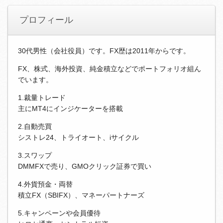
プロフィール
30代男性（会社役員）です。FX歴は2011年からです。
FX、株式、海外投資、純金積立などでポートフォリオ組ん
でいます。
1.裁量トレード
主にMT4にインジケーターを搭載
2.自動売買
シストレ24、トライオート、iサイクル
3.スワップ
DMMFXで売り、GMOクリック証券で買い
4.外貨預金・両替
積立FX（SBIFX）、マネーパートナーズ
5.キャンペーンや会員優待