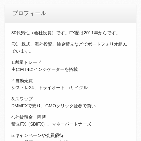
プロフィール
30代男性（会社役員）です。FX歴は2011年からです。
FX、株式、海外投資、純金積立などでポートフォリオ組ん
でいます。
1.裁量トレード
主にMT4にインジケーターを搭載
2.自動売買
シストレ24、トライオート、iサイクル
3.スワップ
DMMFXで売り、GMOクリック証券で買い
4.外貨預金・両替
積立FX（SBIFX）、マネーパートナーズ
5.キャンペーンや会員優待