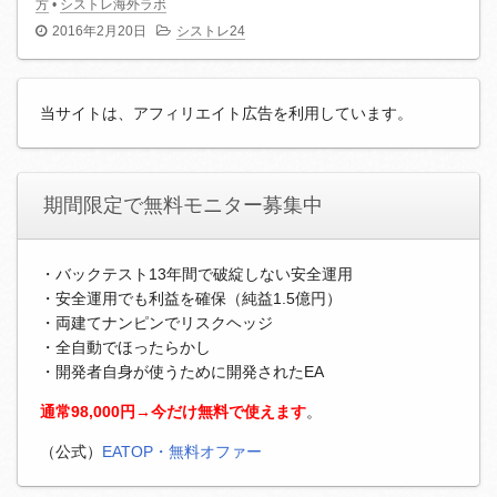
方
•
シストレ海外ラボ
2016年2月20日
シストレ24
当サイトは、アフィリエイト広告を利用しています。
期間限定で無料モニター募集中
・バックテスト13年間で破綻しない安全運用
・安全運用でも利益を確保（純益1.5億円）
・両建てナンピンでリスクヘッジ
・全自動でほったらかし
・開発者自身が使うために開発されたEA
通常98,000円→今だけ無料で使えます
。
（公式）
EATOP・無料オファー