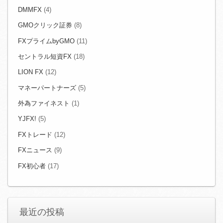
DMMFX
(4)
GMOクリック証券
(8)
FXプライムbyGMO
(11)
セントラル短資FX
(18)
LION FX
(12)
マネーパートナーズ
(5)
外為ファイネスト
(1)
YJFX!
(5)
FXトレード
(12)
FXニュース
(9)
FX初心者
(17)
最近の投稿