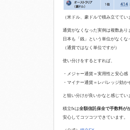
（米ドル、豪ドルで積み立ててい
通貨がなくなった実例は複数あり
日本も「銭」という単位がなくな
（通貨ではなく単位ですが）
使い分けをするとすれば、
・メジャー通貨＝実用性と安心感
・マイナー通貨＝レバレッジ効か
と狙い分けが良いかなと感じてい
積立fxは
全額信託保全で手数料が
安心してコツコツできています。