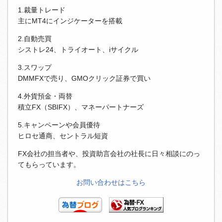
1.裁量トレード
主にMT4にインジケーターを搭載
2.自動売買
シストレ24、トライオート、iサイクル
3.スワップ
DMMFXで売り、GMOクリック証券で買い
4.外貨預金・両替
積立FX（SBIFX）、マネーパートナーズ
5.キャンペーンや会員優待
ヒロセ通商、セントラル短資
FX会社の担当者や、投資助言会社の社長に日々相談にのっ
てもらっています。
お問い合わせはこちら