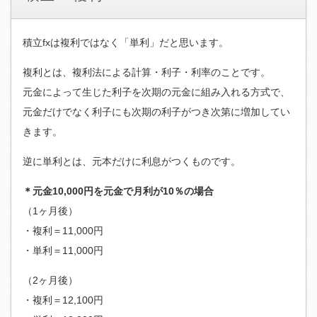
積立fxは複利ではなく「単利」だと思います。
複利とは、複利法による計算・利子・利率のことです。
元金によって生じた利子を次期の元金に組み入れる方式で、
元金だけでなく利子にも次期の利子がつき次第に増加してい
きます。
逆に単利とは、元本だけに利息がつくものです。
＊元金10,000円を元金で月利が10％の場合
（1ヶ月後）
・複利＝11,000円
・単利＝11,000円
（2ヶ月後）
・複利＝12,100円