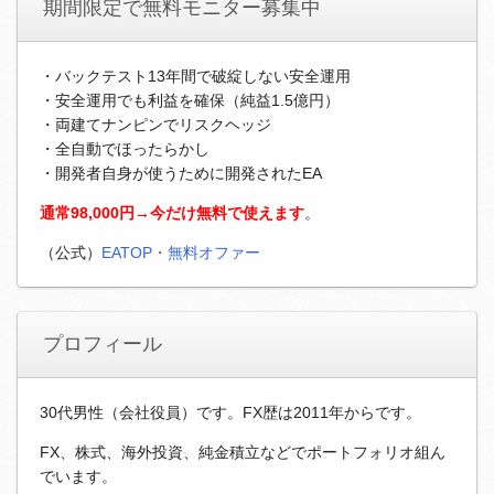
期間限定で無料モニター募集中
・バックテスト13年間で破綻しない安全運用
・安全運用でも利益を確保（純益1.5億円）
・両建てナンピンでリスクヘッジ
・全自動でほったらかし
・開発者自身が使うために開発されたEA
通常98,000円→今だけ無料で使えます
。
（公式）
EATOP・無料オファー
プロフィール
30代男性（会社役員）です。FX歴は2011年からです。
FX、株式、海外投資、純金積立などでポートフォリオ組ん
でいます。