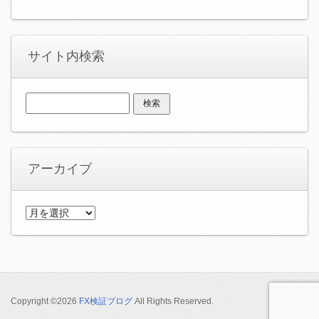
サイト内検索
検
索:
アーカイブ
ア
ー
カ
イ
ブ
Copyright ©2026
FX検証ブログ
All Rights Reserved.