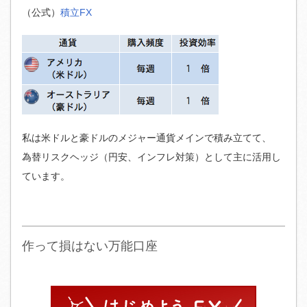
（公式）
積立FX
私は米ドルと豪ドルのメジャー通貨メインで積み立てて、
為替リスクヘッジ（円安、インフレ対策）として主に活用し
ています。
作って損はない万能口座