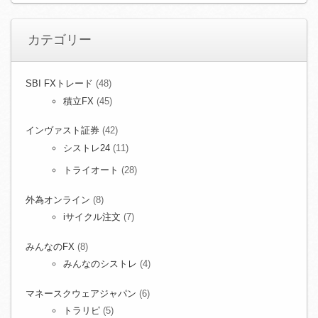
カテゴリー
SBI FXトレード
(48)
積立FX
(45)
インヴァスト証券
(42)
シストレ24
(11)
トライオート
(28)
外為オンライン
(8)
iサイクル注文
(7)
みんなのFX
(8)
みんなのシストレ
(4)
マネースクウェアジャパン
(6)
トラリピ
(5)